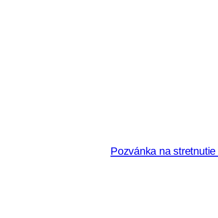
Pozvánka na stretnutie