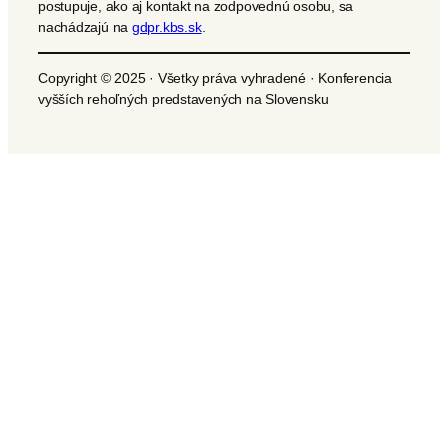
postupuje, ako aj kontakt na zodpovednú osobu, sa
nachádzajú na
gdpr.kbs.sk
.
Copyright © 2025 · Všetky práva vyhradené · Konferencia
vyšších rehoľných predstavených na Slovensku