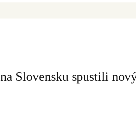
na Slovensku spustili nový