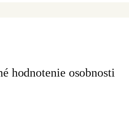
é hodnotenie osobnosti